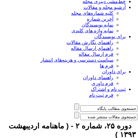
خط‌مشی دبیری مجله
آرشیو مجله و مقالات
کلیه شماره‌های مجله
آخرین شماره
نمایه نویسندگان
نمایه واژه های کلیدی
برای نویسندگان
راهنمای نگارش مقالات
راهنمای ارسال مقاله
فرم ارسال مقاله
سیاست دسترسی و هزینه‌های انتشار
فرم ها
برای داوران
راهنمای داوران
فرم داوری
ثبت نام و اشتراک
فرم ثبت نام
دوره ۲۵، شماره ۲ - ( ماهنامه اردیبهشت
۱۳۹۳ 