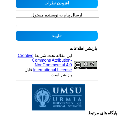
ارسال پیام به نویسنده مسئول
بازنشر اطلاعات
Creative
این مقاله تحت شرایط
Commons Attribution-
NonCommercial 4.0
قابل
International License
بازنشر است.
یگاه های مرتبط