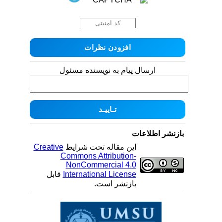
ارسال پیام به نویسنده مسئول
بازنشر اطلاعات
این مقاله تحت شرایط
Creative
Commons Attribution-
NonCommercial 4.0
International License
قابل
بازنشر است.