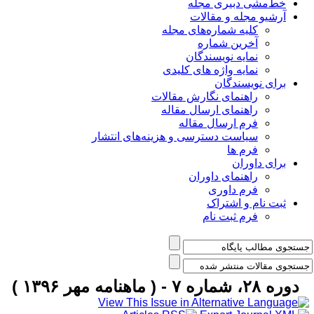
خط‌مشی دبیری مجله
آرشیو مجله و مقالات
کلیه شماره‌های مجله
آخرین شماره
نمایه نویسندگان
نمایه واژه های کلیدی
برای نویسندگان
راهنمای نگارش مقالات
راهنمای ارسال مقاله
فرم ارسال مقاله
سیاست دسترسی و هزینه‌های انتشار
فرم ها
برای داوران
راهنمای داوران
فرم داوری
ثبت نام و اشتراک
فرم ثبت نام
دوره ۲۸، شماره ۷ - ( ماهنامه مهر ۱۳۹۶ )