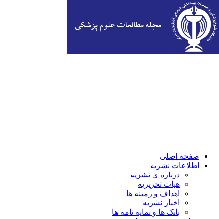
صفحه اصلی
اطلاعات نشریه
درباره ی نشریه
هیات تحریریه
اهداف و زمینه ها
اخبار نشریه
بانک ها و نمایه نامه ها