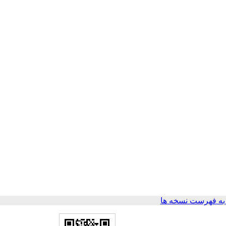
ه فهرست نسخه ها