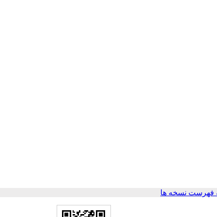
 فهرست نسخه ها