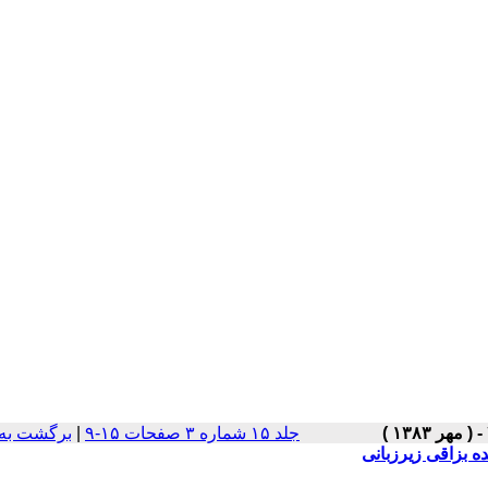
جلد ۱۵ شماره ۳ صفحات ۱۵-۹
|
برگشت به
ه بزاقی زیرزبانی