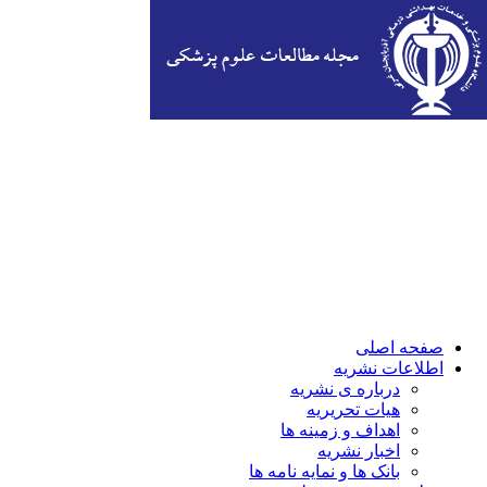
صفحه اصلی
اطلاعات نشریه
درباره ی نشریه
هیات تحریریه
اهداف و زمینه ها
اخبار نشریه
بانک ها و نمایه نامه ها