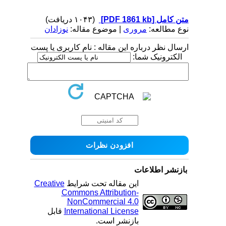
(۱۰۴۳ دریافت)
[PDF 1861 kb]
متن کامل
نوع مطالعه:
مروری
| موضوع مقاله:
نوزادان
ارسال نظر درباره این مقاله : نام کاربری یا پست
الکترونیک شما:
بازنشر اطلاعات
Creative
این مقاله تحت شرایط
Commons Attribution-
NonCommercial 4.0
قابل
International License
بازنشر است.