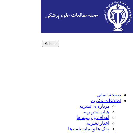
Submit
Login / Sign up
صفحه اصلی
اطلاعات نشریه
درباره ی نشریه
هیات تحریریه
اهداف و زمینه ها
اخبار نشریه
بانک ها و نمایه نامه ها