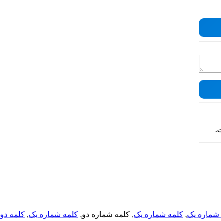
ت
کلمه دو
,
کلمه شماره یک
, کلمه شماره دو,
کلمه شماره یک
,
شماره یک