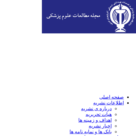
صفحه اصلی
اطلاعات نشریه
درباره ی نشریه
هیات تحریریه
اهداف و زمینه ها
اخبار نشریه
بانک ها و نمایه نامه ها