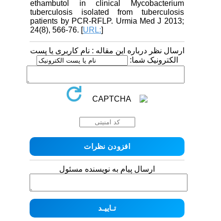
ethambutol in clinical Mycobacterium
tuberculosis isolated from tuberculosis
patients by PCR-RFLP. Urmia Med J 2013;
24(8), 566-76. [
URL:
]
ارسال نظر درباره این مقاله : نام کاربری یا پست
الکترونیک شما:
ارسال پیام به نویسنده مسئول