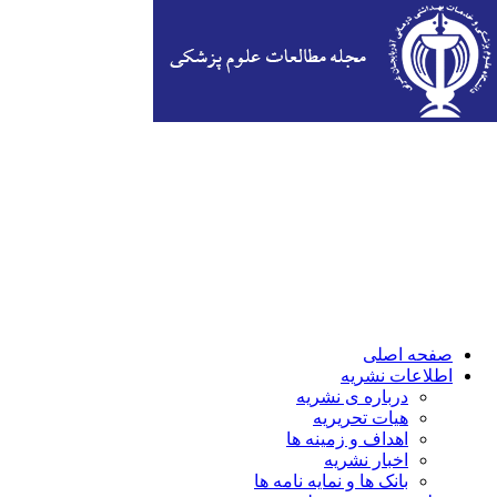
صفحه اصلی
اطلاعات نشریه
درباره ی نشریه
هیات تحریریه
اهداف و زمینه ها
اخبار نشریه
بانک ها و نمایه نامه ها