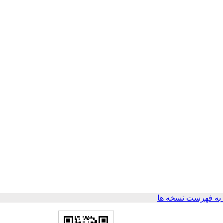
ه فهرست نسخه ها