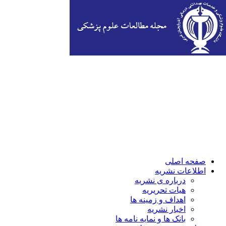
صفحه اصلی
اطلاعات نشریه
درباره ی نشریه
هیات تحریریه
اهداف و زمینه ها
اخبار نشریه
بانک ها و نمایه نامه ها