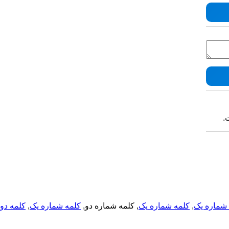
ت
کلمه دو
,
کلمه شماره یک
, کلمه شماره دو,
کلمه شماره یک
,
شماره یک