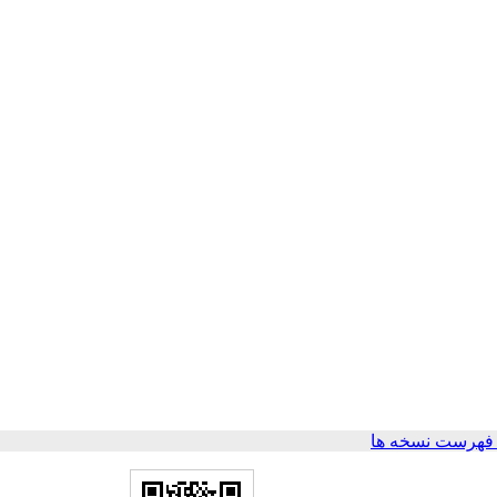
فهرست نسخه ها