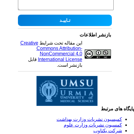
بازنشر اطلاعات
این مقاله تحت شرایط
Creative
Commons Attribution-
NonCommercial 4.0
International License
قابل
بازنشر است.
یگاه های مرتبط
کمیسیون نشریات وزارت بهداشت
کمسیون نشریات وزارت علوم
شرکت یکتاوب