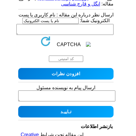
مقاله:
انگل و قارچ شناسی
ارسال نظر درباره این مقاله : نام کاربری یا پست
الکترونیک شما:
ارسال پیام به نویسنده مسئول
بازنشر اطلاعات
این مقاله تحت شرایط
Creative