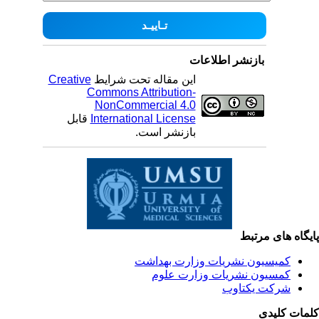
بازنشر اطلاعات
این مقاله تحت شرایط
Creative
Commons Attribution-
NonCommercial 4.0
International License
قابل
بازنشر است.
یگاه های مرتبط
کمیسیون نشریات وزارت بهداشت
کمسیون نشریات وزارت علوم
شرکت یکتاوب
مات کلیدی