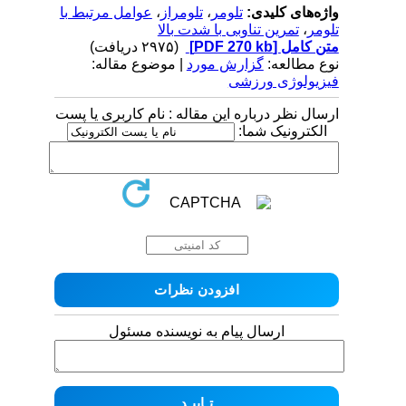
واژه‌های کلیدی:
تلومر
،
تلومراز
،
عوامل مرتبط با
تلومر
،
تمرین تناوبی با شدت بالا
متن کامل
[PDF 270 kb]
(۲۹۷۵ دریافت)
نوع مطالعه:
گزارش مورد
| موضوع مقاله:
فیزیولوژی ورزشی
ارسال نظر درباره این مقاله : نام کاربری یا پست
الکترونیک شما:
ارسال پیام به نویسنده مسئول