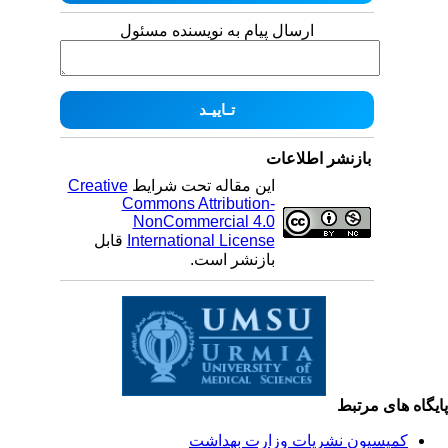
ارسال پیام به نویسنده مسئول
بازنشر اطلاعات
این مقاله تحت شرایط
Creative
Commons Attribution-
NonCommercial 4.0
International License
قابل
بازنشر است.
یگاه های مرتبط
کمیسیون نشریات وزارت بهداشت