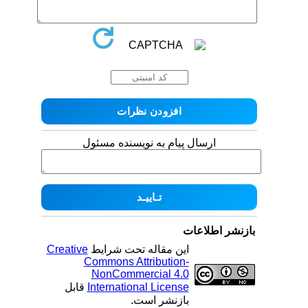
ارسال پیام به نویسنده مسئول
بازنشر اطلاعات
این مقاله تحت شرایط
Creative
Commons Attribution-
NonCommercial 4.0
International License
قابل
بازنشر است.