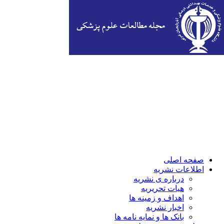
صفحه اصلی
اطلاعات نشریه
درباره ی نشریه
هیات تحریریه
اهداف و زمینه ها
اخبار نشریه
بانک ها و نمایه نامه ها