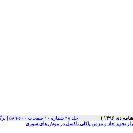
جلد ۲۸ شماره ۱۰ صفحات ۶۰۰-۵۸۹
|
برگ
شی از تجویز حاد و مزمن پاکلی تاکسل در موش های سوری