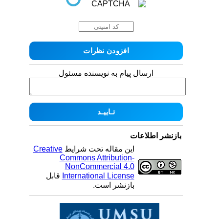
ارسال پیام به نویسنده مسئول
بازنشر اطلاعات
این مقاله تحت شرایط
Creative
Commons Attribution-
NonCommercial 4.0
International License
قابل
بازنشر است.