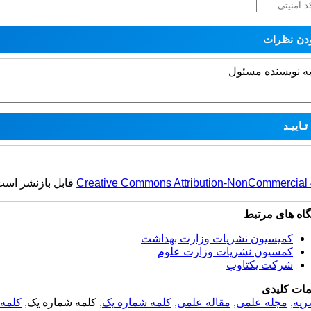
به نویسنده مسئول
Creative Commons Attribution-NonCommercial 4.
قابل بازنشر است
گاه های مرتبط
کمیسیون نشریات وزارت بهداشت
کمسیون نشریات وزارت علوم
شرکت یکتاوب
مات کلیدی
ریه
,
مجله علمی
,
مقاله علمی
,
کلمه شماره یک
, کلمه شماره یک,
کلمه 