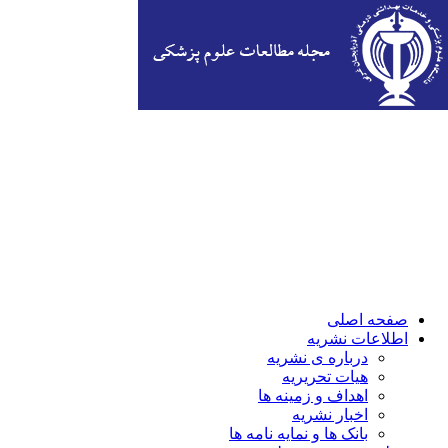
صفحه اصلی
اطلاعات نشریه
درباره ی نشریه
هیات تحریریه
اهداف و زمینه ها
اخبار نشریه
بانک ها و نمایه نامه ها