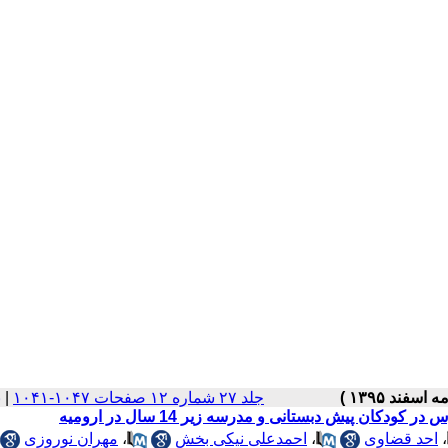
جلد ۲۷ شماره ۱۲ صفحات ۱۰۴۷-۱۰۴۱
|
ب
ان پیش دبستانی و مدرسه زیر 14 سال در ارومیه
،
احد قضاوی
،
احمدعلی نیکی بخش
،
مهران نوروزی