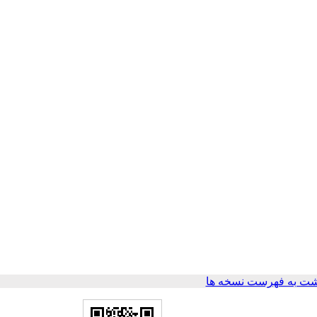
ت به فهرست نسخه ها