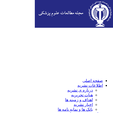
صفحه اصلی
اطلاعات نشریه
درباره ی نشریه
هیات تحریریه
اهداف و زمینه ها
اخبار نشریه
بانک ها و نمایه نامه ها