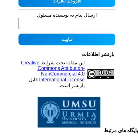
ارسال پیام به نویسنده مسئول
بازنشر اطلاعات
این مقاله تحت شرایط
Creative
Commons Attribution-
NonCommercial 4.0
International License
قابل
بازنشر است.
یگاه های مرتبط