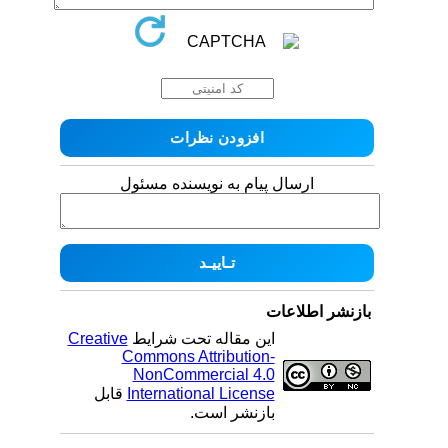
ارسال پیام به نویسنده مسئول
بازنشر اطلاعات
این مقاله تحت شرایط
Creative
Commons Attribution-
NonCommercial 4.0
International License
قابل
بازنشر است.