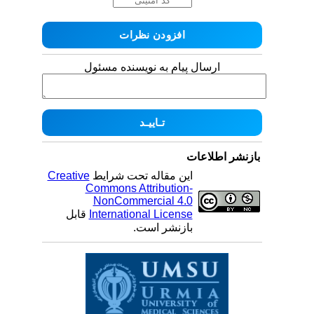
ارسال پیام به نویسنده مسئول
بازنشر اطلاعات
این مقاله تحت شرایط
Creative
Commons Attribution-
NonCommercial 4.0
International License
قابل
بازنشر است.