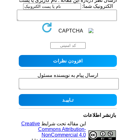
ارسال نظر درباره این مقاله : نام کاربری یا پست
الکترونیک شما:
ارسال پیام به نویسنده مسئول
بازنشر اطلاعات
این مقاله تحت شرایط
Creative
Commons Attribution-
NonCommercial 4.0