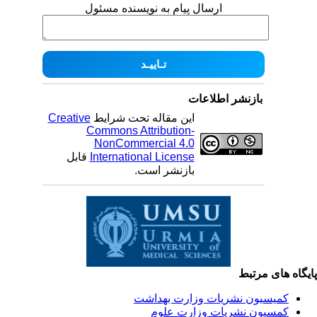
ارسال پیام به نویسنده مسئول
بازنشر اطلاعات
این مقاله تحت شرایط
Creative
Commons Attribution-
NonCommercial 4.0
International License
قابل
بازنشر است.
یگاه های مرتبط
کمیسیون نشریات وزارت بهداشت
کمسیون نشریات وزارت علوم