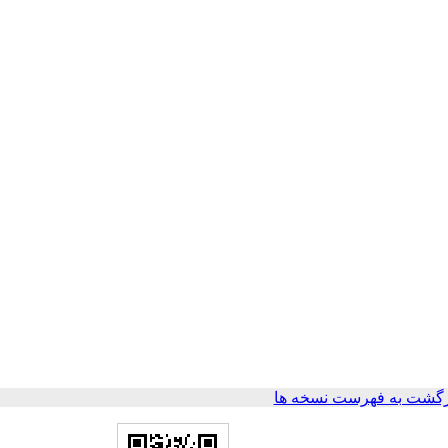
گشت به فهرست نسخه ها