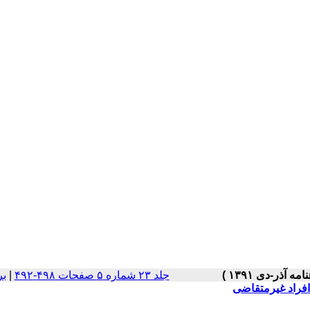
جلد ۲۳ شماره ۵ صفحات ۴۹۸-۴۹۲
|
بر