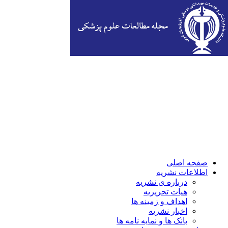
صفحه اصلی
اطلاعات نشریه
درباره ی نشریه
هیات تحریریه
اهداف و زمینه ها
اخبار نشریه
بانک ها و نمایه نامه ها