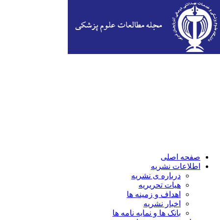
صفحه اصلی
اطلاعات نشریه
درباره ی نشریه
هیات تحریریه
اهداف و زمینه ها
اخبار نشریه
بانک ها و نمایه نامه ها