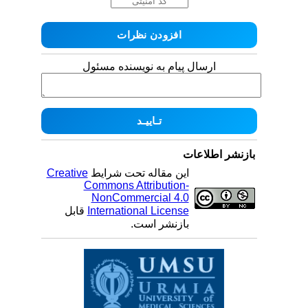
ارسال پیام به نویسنده مسئول
بازنشر اطلاعات
این مقاله تحت شرایط
Creative
Commons Attribution-
NonCommercial 4.0
International License
قابل
بازنشر است.