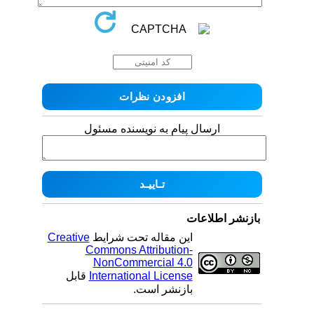
ارسال پیام به نویسنده مسئول
بازنشر اطلاعات
Creative
این مقاله تحت شرایط
Commons Attribution-
NonCommercial 4.0
قابل
International License
بازنشر است.