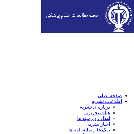
صفحه اصلی
اطلاعات نشریه
درباره ی نشریه
هیات تحریریه
اهداف و زمینه ها
اخبار نشریه
بانک ها و نمایه نامه ها