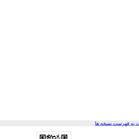
 به فهرست نسخه ها