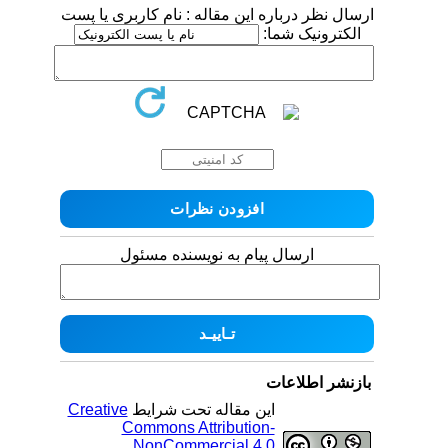
ارسال نظر درباره این مقاله : نام کاربری یا پست
الکترونیک شما:
ارسال پیام به نویسنده مسئول
بازنشر اطلاعات
این مقاله تحت شرایط
Creative
Commons Attribution-
NonCommercial 4.0