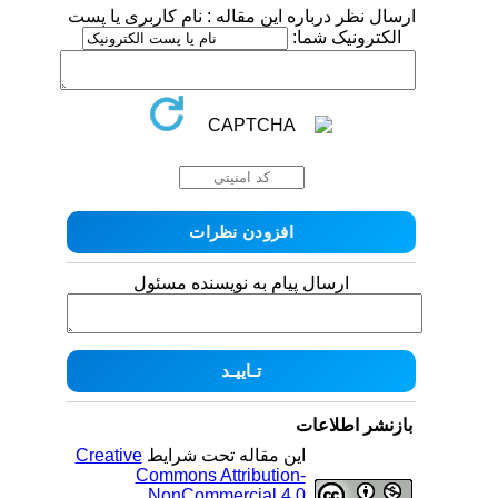
ارسال نظر درباره این مقاله : نام کاربری یا پست
الکترونیک شما:
ارسال پیام به نویسنده مسئول
بازنشر اطلاعات
این مقاله تحت شرایط
Creative
Commons Attribution-
NonCommercial 4.0