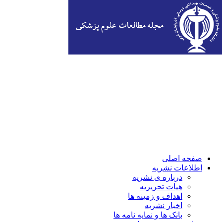
صفحه اصلی
اطلاعات نشریه
درباره ی نشریه
هیات تحریریه
اهداف و زمینه ها
اخبار نشریه
بانک ها و نمایه نامه ها