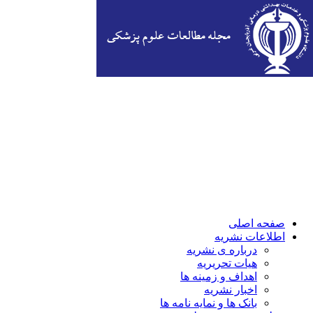
صفحه اصلی
اطلاعات نشریه
درباره ی نشریه
هیات تحریریه
اهداف و زمینه ها
اخبار نشریه
بانک ها و نمایه نامه ها