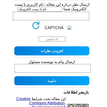
ارسال نظر درباره این مقاله : نام کاربری یا پست
الکترونیک شما:
ارسال پیام به نویسنده مسئول
بازنشر اطلاعات
این مقاله تحت شرایط
Creative
Commons Attribution-