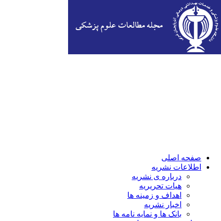
صفحه اصلی
اطلاعات نشریه
درباره ی نشریه
هیات تحریریه
اهداف و زمینه ها
اخبار نشریه
بانک ها و نمایه نامه ها