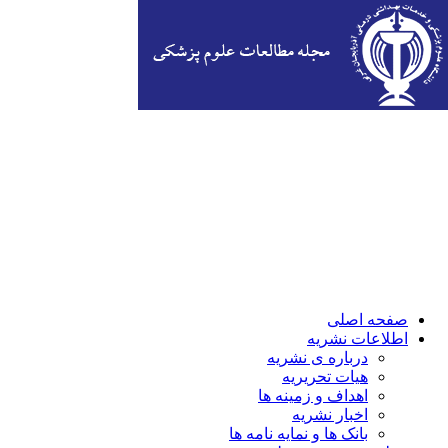
صفحه اصلی
اطلاعات نشریه
درباره ی نشریه
هیات تحریریه
اهداف و زمینه ها
اخبار نشریه
بانک ها و نمایه نامه ها