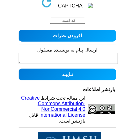
ارسال پیام به نویسنده مسئول
بازنشر اطلاعات
این مقاله تحت شرایط
Creative
Commons Attribution-
NonCommercial 4.0
International License
قابل
بازنشر است.