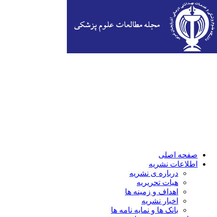
صفحه اصلی
اطلاعات نشریه
درباره ی نشریه
هیات تحریریه
اهداف و زمینه ها
اخبار نشریه
بانک ها و نمایه نامه ها