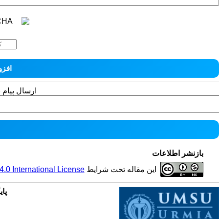
ارسال پیام 
بازنشر اطلاعات
این مقاله تحت شرایط
0 International License
پای