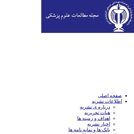
صفحه اصلی
اطلاعات نشریه
درباره ی نشریه
هیات تحریریه
اهداف و زمینه ها
اخبار نشریه
بانک ها و نمایه نامه ها