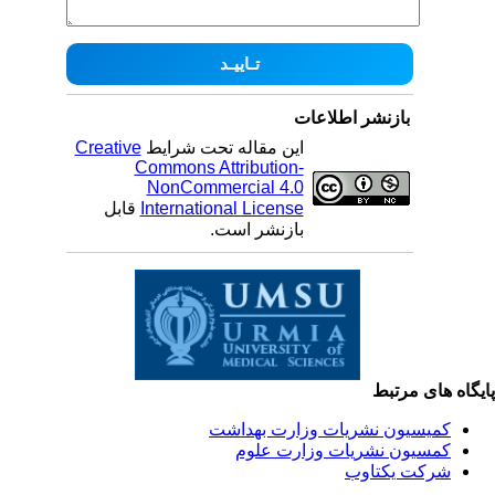
بازنشر اطلاعات
این مقاله تحت شرایط
Creative
Commons Attribution-
NonCommercial 4.0
International License
قابل
بازنشر است.
یگاه های مرتبط
کمیسیون نشریات وزارت بهداشت
کمسیون نشریات وزارت علوم
شرکت یکتاوب