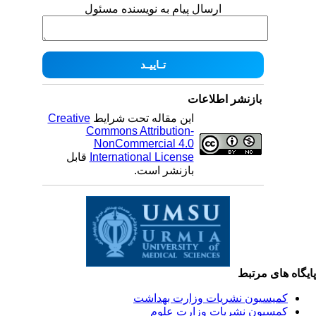
ارسال پیام به نویسنده مسئول
بازنشر اطلاعات
این مقاله تحت شرایط
Creative
Commons Attribution-
NonCommercial 4.0
International License
قابل
بازنشر است.
یگاه های مرتبط
کمیسیون نشریات وزارت بهداشت
کمسیون نشریات وزارت علوم