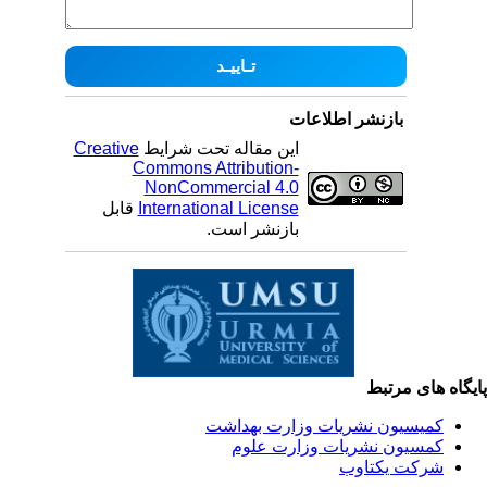
بازنشر اطلاعات
این مقاله تحت شرایط
Creative
Commons Attribution-
NonCommercial 4.0
International License
قابل
بازنشر است.
یگاه های مرتبط
کمیسیون نشریات وزارت بهداشت
کمسیون نشریات وزارت علوم
شرکت یکتاوب