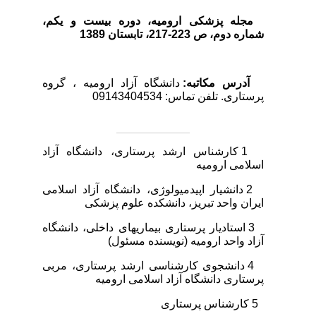
مجله پزشکی ارومیه، دوره بیست و یکم،
شماره‌ دوم، ص
223-217،
تابستان 1389
آدرس مکاتبه:
دانشگاه آزاد ارومیه ، گروه
پرستاری. تلفن تماس: 09143404534
1 کارشناس ارشد پرستاری، دانشگاه آزاد
اسلامی ارومیه
2 دانشیار اپیدمیولوژی، دانشگاه آزاد اسلامی
ایران واحد تبریز، دانشکده علوم پزشکی
3 استادیار پرستاری بیماری­های داخلی، دانشگاه
آزاد واحد ارومیه (نویسنده مسئول)
4 دانشجوی کارشناسی ارشد پرستاری، مربی
پرستاری دانشگاه آزاد اسلامی ارومیه
5 کارشناس پرستاری