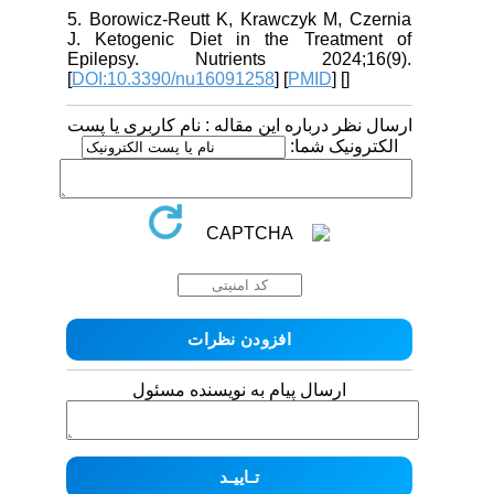
5. Borowicz-Reutt K, Krawczyk M, Czernia
J. Ketogenic Diet in the Treatment of
Epilepsy. Nutrients 2024;16(9).
[
DOI:10.3390/nu16091258
] [
PMID
] [
]
ارسال نظر درباره این مقاله : نام کاربری یا پست
الکترونیک شما:
ارسال پیام به نویسنده مسئول