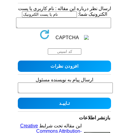
ارسال نظر درباره این مقاله : نام کاربری یا پست
الکترونیک شما:
ارسال پیام به نویسنده مسئول
بازنشر اطلاعات
Creative
این مقاله تحت شرایط
Commons Attribution-