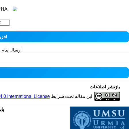
ارسال پیام 
بازنشر اطلاعات
0 International License
این مقاله تحت شرایط
پای