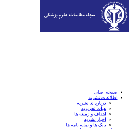
صفحه اصلی
اطلاعات نشریه
درباره ی نشریه
هیات تحریریه
اهداف و زمینه ها
اخبار نشریه
بانک ها و نمایه نامه ها