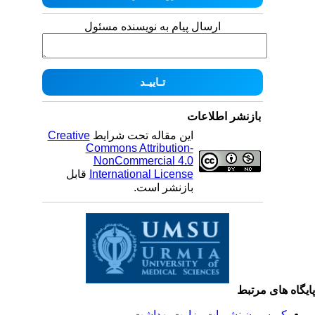
ارسال پیام به نویسنده مسئول
بازنشر اطلاعات
Creative
این مقاله تحت شرایط
Commons Attribution-
NonCommercial 4.0
قابل
International License
بازنشر است.
یگاه های مرتبط
کمیسیون نشریات وزارت بهداشت