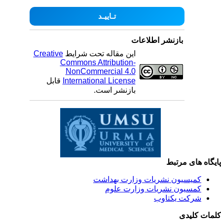
بازنشر اطلاعات
Creative
این مقاله تحت شرایط
Commons Attribution-
NonCommercial 4.0
قابل
International License
بازنشر است.
یگاه های مرتبط
کمیسیون نشریات وزارت بهداشت
کمسیون نشریات وزارت علوم
شرکت یکتاوب
مات کلیدی